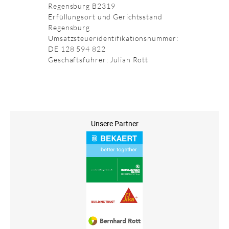
Regensburg B2319
Erfüllungsort und Gerichtsstand
Regensburg
Umsatzsteueridentifikationsnummer:
DE 128 594 822
Geschäftsführer: Julian Rott
Unsere Partner